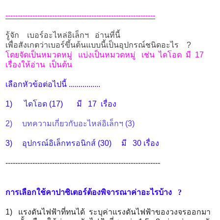
-------------------------------------------------------------
รู้จัก เบอร์อะไหล่อิเล็กฯ
อ่านที่นี้
เพื่อสังเกตว่าเบอร์ขึ้นต้นแบบนี้เป็นอุปกรณ์ชนิดอะไร ?
โดยจัดเป็นหมวดหมู่ แบ่งเป็นหมวดหมู่ เช่น ไดโอด มี 17
เรื่องให้อ่าน เป็นต้น
เลือกหัวข้อต่อไปนี้ ................
1)
ไดโอด
(17)
มี 17 เรื่อง
2)
บทความเกี่ยวกับอะไหล่อิเล็กฯ
(3)
3)
อุปกรณ์อิเล็กทรอนิกส์
(30) มี 30 เรื่อง
---------------------------------------------------------------
การเลือกใช้คาปาซิเตอร์ต้องพิจารณาค่าอะไรบ้าง ?
1) แรงดันไฟฟ้าที่ทนได้ ระบุค่าแรงดันไฟฟ้าของวงจรออกมา