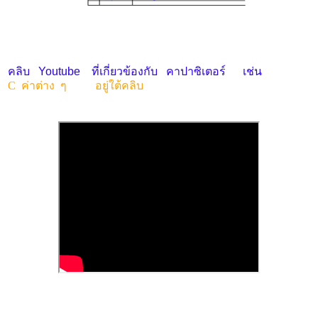
คลิบ Youtube ที่เกี่ยวข้องกับ คาปาซิเตอร์ เช่น
C ค่าต่าง ๆ อยู่ใต้คลิบ