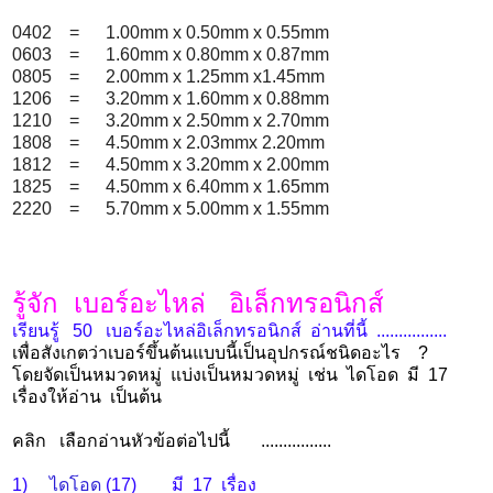
0402 = 1.00mm x 0.50mm x 0.55mm
0603 = 1.60mm x 0.80mm x 0.87mm
0805 = 2.00mm x 1.25mm x1.45mm
1206 = 3.20mm x 1.60mm x 0.88mm
1210 = 3.20mm x 2.50mm x 2.70mm
1808 = 4.50mm x 2.03mmx 2.20mm
1812 = 4.50mm x 3.20mm x 2.00mm
1825 = 4.50mm x 6.40mm x 1.65mm
2220 = 5.70mm x 5.00mm x 1.55mm
รู้จัก เบอร์อะไหล่ อิเล็กทรอนิกส์
เรียนรู้ 50 เบอร์อะไหล่อิเล็กทรอนิกส์ อ่านที่นี้ ................
เพื่อสังเกตว่าเบอร์ขึ้นต้นแบบนี้เป็นอุปกรณ์ชนิดอะไร ?
โดยจัดเป็นหมวดหมู่ แบ่งเป็นหมวดหมู่ เช่น ไดโอด มี 17
เรื่องให้อ่าน เป็นต้น
คลิก เลือกอ่านหัวข้อต่อไปนี้ ................
1)
ไดโอด
(17)
มี 17 เรื่อง