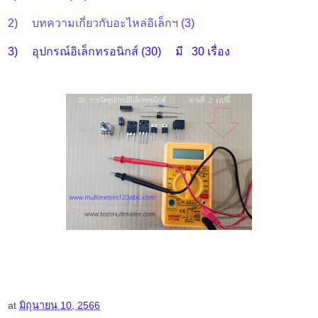
2)
บทความเกี่ยวกับอะไหล่อิเล็กฯ
(3)
3)
อุปกรณ์อิเล็กทรอนิกส์
(30) มี 30 เรื่อง
at
มิถุนายน 10, 2566