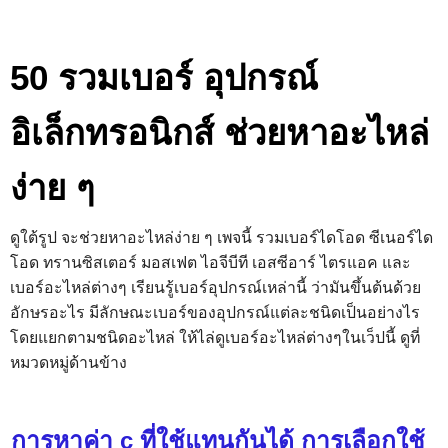
50 รวมเบอร์ อุปกรณ์
อิเล็กทรอนิกส์ ช่วยหาอะไหล่
ง่าย ๆ
ดูใต้รูป จะช่วยหาอะไหล่ง่าย ๆ เพจนี้ รวมเบอร์ไดโอด ซีเนอร์ได
โอด ทรานซิสเตอร์ มอสเฟต ไอจีบีที เอสซีอาร์ ไตรแอค และ
เบอร์อะไหล่ต่างๆ เรียนรู้เบอร์อุปกรณ์เหล่านี้ ว่ามันขึ้นต้นด้วย
อักษรอะไร มีลักษณะเบอร์ของอุปกรณ์แต่ละชนิดเป็นอย่างไร
โดยแยกตามชนิดอะไหล่ ให้ไล่ดูเบอร์อะไหล่ต่างๆในเว็ปนี้ ดูที่
หมวดหมู่ด้านข้าง
การหาค่า c ที่ใช้แทนกันได้ การเลือกใช้