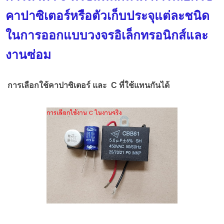
คาปาซิเตอร์หรือตัวเก็บประจุแต่ละชนิด
ในการออกแบบวงจรอิเล็กทรอนิกส์และ
งานซ่อม
การเลือกใช้คาปาซิเตอร์ และ C ที่ใช้แทนกันได้