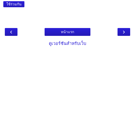
ใช้ร่วมกัน
‹
›
หน้าแรก
ดูเวอร์ชันสำหรับเว็บ