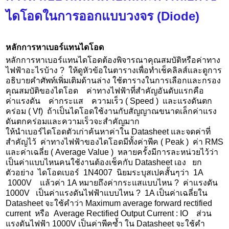
ไดโอดในการออกแบบวงจร (Diode)
หลักการหาเบอร์แทนไดโอด
หลักการหาเบอร์แทนไดโอดต้องพิ
จารณาคุณสมบัติหรือค่าทาง
ไฟฟ้
าอะไรบ้าง ? ให้ดูหัวข้อในตารางเพื่อทำเช็
คลิลส์และดูการ
อธิบายคำศัพท์เพิ่
มเติมด้านล่าง ใช้ตารางในการเลือกและกรอง
คุ
ณสมบัติของไดโอด ค่าทางไฟฟ้าที่สำคัญอันดั
บแรกคือ
ค่าแรงดัน ค่ากระแส ความเร็ว ( Speed ) และแรงดันตก
คร่อม ( Vf) ถ้าเป็นไดโอดใช้งานกับสั
ญญาณขนาดเล็กค่าแรง
ดันตกคร่
อมและความเร็วจะสำคัญมาก
ให้นำเบอร์ไดโอดตัวเก่าค้นหาค่
าใน Datasheet และจดค่าที่
สำคัญไว้ ค่าทางไฟฟ้าของไดโอดมีทั้งค่าพี
ค ( Peak ) ค่า RMS
และค่าเฉลี่ย ( Average Value ) หลายครั้งมีการละหน่วยไว้ว่า
เป็
นค่าแบบไหนคนใช้งานต้องเช็คกับ Datasheet เอง
ยก
ตัวอย่าง ไดโอดเบอร์ 1N4007 นิยมระบุสเปคสั้นๆว่า 1A
1000V แล้วค่า 1A หมายถึงค่ากระแสแบบไหน ? ค่าแรงดัน
1000V เป็นค่าแรงดันไฟฟ้
าแบบไหน ? 1A เป็นค่าเฉลี่ยใน
Datasheet จะใช้คำว่า Maximum average forward rectified
current หรือ Average Rectified Output Current : IO ส่วน
แรงดันไฟฟ้า 1000V เป็นค่าพีคซ้ำ ใน Datasheet จะใช้คำ