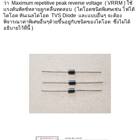
ว่า Maximum repetitive peak reverse voltage ( VRRM ) ใช้
แรงดันพัลซ์หลายลูกคลื่
นทดสอบ ( ไดโอดชนิดพิเศษเช่น โฟโต้
ไดโอด ทันเนลไดโอด TVS Diode และแบบอื่นๆ จะต้อง
พิจารณาค่าพิเศษอื่นๆด้
วยขึ้นอยู่กับชนิดของไดโอด ซึ่งไม่ได้
อธิบายไว้ที่นี้ )